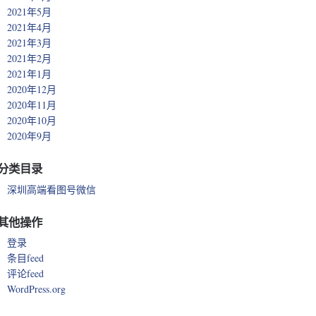
2021年5月
2021年4月
2021年3月
2021年2月
2021年1月
2020年12月
2020年11月
2020年10月
2020年9月
分类目录
深圳高端看图号微信
其他操作
登录
条目feed
评论feed
WordPress.org