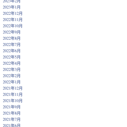
2023年2月
2023年1月
2022年12月
2022年11月
2022年10月
2022年9月
2022年8月
2022年7月
2022年6月
2022年5月
2022年4月
2022年3月
2022年2月
2022年1月
2021年12月
2021年11月
2021年10月
2021年9月
2021年8月
2021年7月
2021年6月