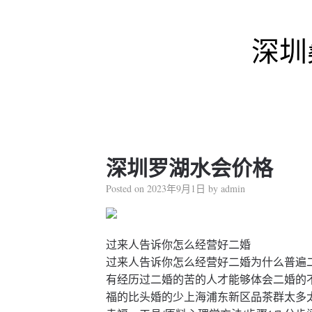
深圳
深圳罗湖水会价格
Posted on
2023年9月1日
by
admin
过来人告诉你怎么经营好二婚
过来人告诉你怎么经营好二婚为什么普遍
有经历过二婚的苦的人才能够体会二婚的
福的比头婚的少上海浦东新区品茶群太多