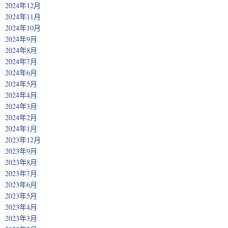
2024年12月
2024年11月
2024年10月
2024年9月
2024年8月
2024年7月
2024年6月
2024年5月
2024年4月
2024年3月
2024年2月
2024年1月
2023年12月
2023年9月
2023年8月
2023年7月
2023年6月
2023年5月
2023年4月
2023年3月