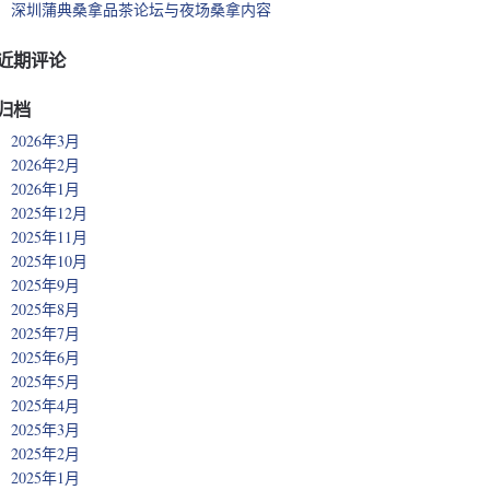
深圳蒲典桑拿品茶论坛与夜场桑拿内容
近期评论
归档
2026年3月
2026年2月
2026年1月
2025年12月
2025年11月
2025年10月
2025年9月
2025年8月
2025年7月
2025年6月
2025年5月
2025年4月
2025年3月
2025年2月
2025年1月